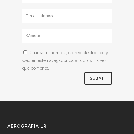
Guarda mi nombre, correo electrónico y
web en este navegador para la próxima vez
que comente.
AEROGRAFÍA LR