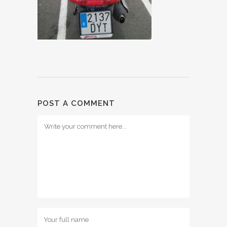
POST A COMMENT