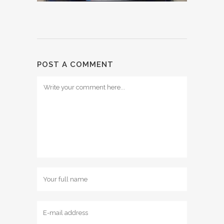
POST A COMMENT