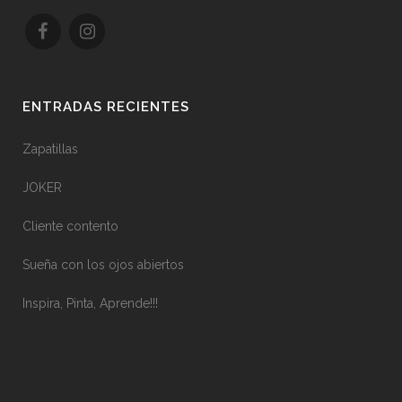
ENTRADAS RECIENTES
Zapatillas
JOKER
Cliente contento
Sueña con los ojos abiertos
Inspira, Pinta, Aprende!!!