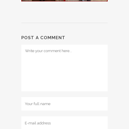
POST A COMMENT