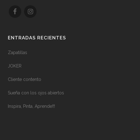
ENTRADAS RECIENTES
Zapatillas
JOKER
Cliente contento
Sueña con los ojos abiertos
Inspira, Pinta, Aprende!!!