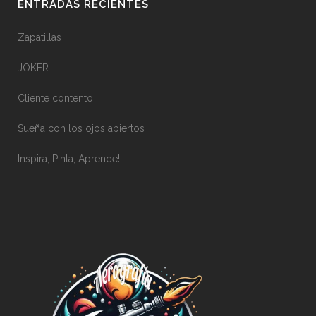
ENTRADAS RECIENTES
Zapatillas
JOKER
Cliente contento
Sueña con los ojos abiertos
Inspira, Pinta, Aprende!!!