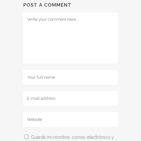
POST A COMMENT
Guarda mi nombre, correo electrónico y