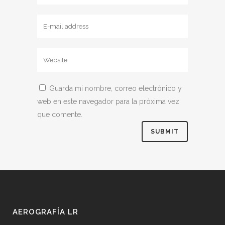
Guarda mi nombre, correo electrónico y
web en este navegador para la próxima vez
que comente.
AEROGRAFÍA LR