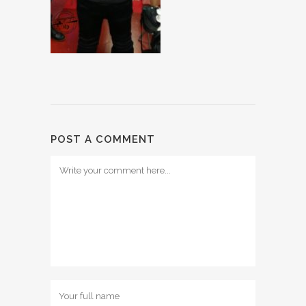
POST A COMMENT